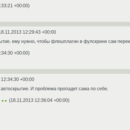
:33:21 +00:00
)
18.11.2013 12:29:43 +00:00
ытие. ему нужно, чтобы флешплагин в фулскрине сам перек
:34:30 +00:00
)
 12:34:30 +00:00
, автоскрытие. И проблема пропадет сама по себе.
(
18.11.2013 12:36:04 +00:00
)
★★★