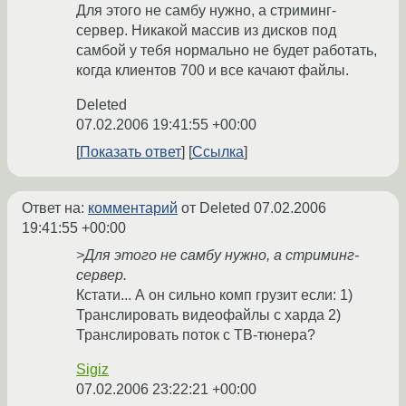
Для этого не самбу нужно, а стриминг-
сервер. Никакой массив из дисков под
самбой у тебя нормально не будет работать,
когда клиентов 700 и все качают файлы.
Deleted
07.02.2006 19:41:55 +00:00
Показать ответ
Ссылка
Ответ на:
комментарий
от Deleted
07.02.2006
19:41:55 +00:00
>Для этого не самбу нужно, а стриминг-
сервер.
Кстати... А он сильно комп грузит если: 1)
Транслировать видеофайлы с харда 2)
Транслировать поток с ТВ-тюнера?
Sigiz
07.02.2006 23:22:21 +00:00