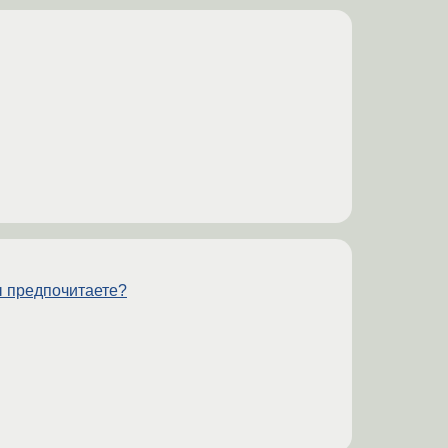
ы предпочитаете?