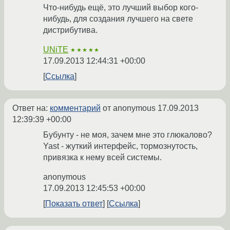
Что-нибудь ещё, это лучший выбор кого-
нибудь, для создания лучшего на свете
дистрибутива.
UNiTE
★★★★★
17.09.2013 12:44:31 +00:00
Ссылка
Ответ на:
комментарий
от anonymous
17.09.2013
12:39:39 +00:00
Бубунту - не моя, зачем мне это глюкалово?
Yast - жуткий интерфейс, тормознутость,
привязка к нему всей системы.
anonymous
17.09.2013 12:45:53 +00:00
Показать ответ
Ссылка