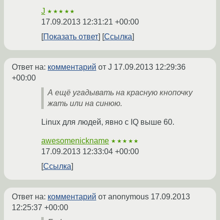
J
★★★★★
17.09.2013 12:31:21 +00:00
Показать ответ
Ссылка
Ответ на:
комментарий
от J
17.09.2013 12:29:36
+00:00
А ещё угадывать на красную кнопочку
жать или на синюю.
Linux для людей, явно с IQ выше 60.
awesomenickname
★★★★★
17.09.2013 12:33:04 +00:00
Ссылка
Ответ на:
комментарий
от anonymous
17.09.2013
12:25:37 +00:00