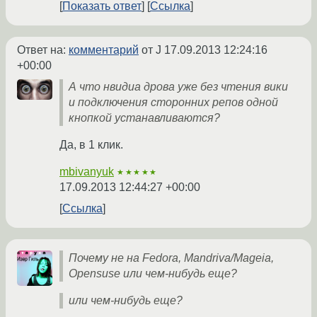
Показать ответ
Ссылка
Ответ на:
комментарий
от J
17.09.2013 12:24:16
+00:00
А что нвидиа дрова уже без чтения вики
и подключения сторонних репов одной
кнопкой устанавливаются?
Да, в 1 клик.
mbivanyuk
★★★★★
17.09.2013 12:44:27 +00:00
Ссылка
Почему не на Fedora, Mandriva/Mageia,
Opensuse или чем-нибудь еще?
или чем-нибудь еще?