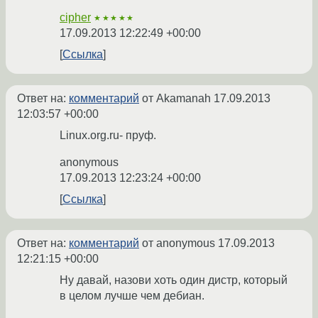
cipher
★★★★★
17.09.2013 12:22:49 +00:00
Ссылка
Ответ на:
комментарий
от Akamanah
17.09.2013
12:03:57 +00:00
Linux.org.ru- пруф.
anonymous
17.09.2013 12:23:24 +00:00
Ссылка
Ответ на:
комментарий
от anonymous
17.09.2013
12:21:15 +00:00
Ну давай, назови хоть один дистр, который
в целом лучше чем дебиан.