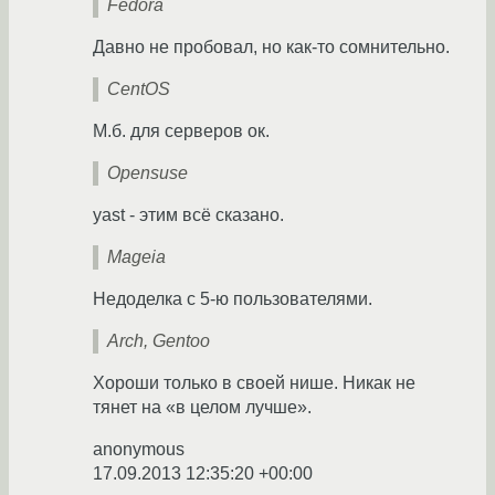
Fedora
Давно не пробовал, но как-то сомнительно.
CentOS
М.б. для серверов ок.
Opensuse
yast - этим всё сказано.
Mageia
Недоделка с 5-ю пользователями.
Arch, Gentoo
Хороши только в своей нише. Никак не
тянет на «в целом лучше».
anonymous
17.09.2013 12:35:20 +00:00