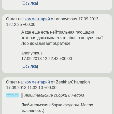
Ссылка
Ответ на:
комментарий
от anonymous
17.09.2013
12:12:25 +00:00
А где еще есть нейтральная площадка,
которая доказывает что ubuntu популярна?
Лор доказывает обратное.
anonymous
17.09.2013 12:22:43 +00:00
Ссылка
Ответ на:
комментарий
от ZenitharChampion
17.09.2013 11:32:10 +00:00
любительские сборки и Fedora
Любительская сборка федоры. Масло
масляное. :)