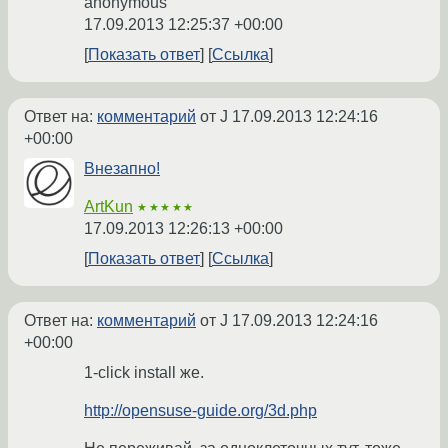
anonymous
17.09.2013 12:25:37 +00:00
Показать ответ
Ссылка
Ответ на:
комментарий
от J
17.09.2013 12:24:16
+00:00
Внезапно!
ArtKun
★★★★★
17.09.2013 12:26:13 +00:00
Показать ответ
Ссылка
Ответ на:
комментарий
от J
17.09.2013 12:24:16
+00:00
1-click install же.
http://opensuse-guide.org/3d.php