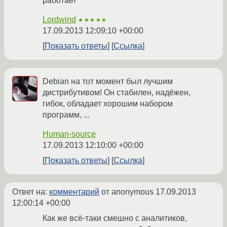
работает
Lordwind
★★★★★
17.09.2013 12:09:10 +00:00
Показать ответы
Ссылка
Debian на тот момент был лучшим
дистрибутивом! Он стабилен, надёжен,
гибок, обладает хорошим набором
программ, ...
Human-source
17.09.2013 12:10:00 +00:00
Показать ответы
Ссылка
Ответ на:
комментарий
от anonymous
17.09.2013
12:00:14 +00:00
Как же всё-таки смешно с аналитиков,