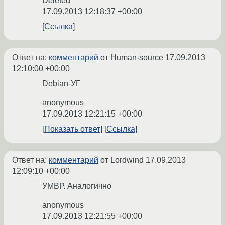
Deleted
17.09.2013 12:18:37 +00:00
Ссылка
Ответ на:
комментарий
от Human-source
17.09.2013
12:10:00 +00:00
Debian-УГ
anonymous
17.09.2013 12:21:15 +00:00
Показать ответ
Ссылка
Ответ на:
комментарий
от Lordwind
17.09.2013
12:09:10 +00:00
УМВР. Аналогично
anonymous
17.09.2013 12:21:55 +00:00