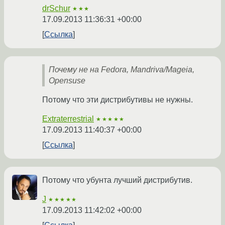
drSchur
★★★
17.09.2013 11:36:31 +00:00
Ссылка
Почему не на Fedora, Mandriva/Mageia,
Opensuse
Потому что эти дистрибутивы не нужны.
Extraterrestrial
★★★★★
17.09.2013 11:40:37 +00:00
Ссылка
Потому что убунта лучший дистрибутив.
J
★★★★★
17.09.2013 11:42:02 +00:00