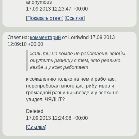
anonymous
17.09.2013 12:23:47 +00:00
Показать ответ
Ссылка
Ответ на:
комментарий
от Lordwind
17.09.2013
12:09:10 +00:00
жаль ты на компе не работаешь чтобы
ощутить разницу с тем, что реально
везде и у всех работает
к сожалению только на нем и работаю.
перепробовал много дистрибутивов и
громадной разницы «везде и у всех» не
увидел. ЧЯДНТ?
Deleted
17.09.2013 12:24:08 +00:00
Ссылка