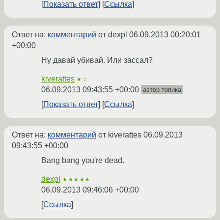
Показать ответ
Ссылка
Ответ на:
комментарий
от dexpl
06.09.2013 00:20:01
+00:00
Ну давай убивай. Или зассал?
kiverattes
★☆
06.09.2013 09:43:55 +00:00
автор топика
Показать ответ
Ссылка
Ответ на:
комментарий
от kiverattes
06.09.2013
09:43:55 +00:00
Bang bang you're dead.
dexpl
★★★★★
06.09.2013 09:46:06 +00:00
Ссылка