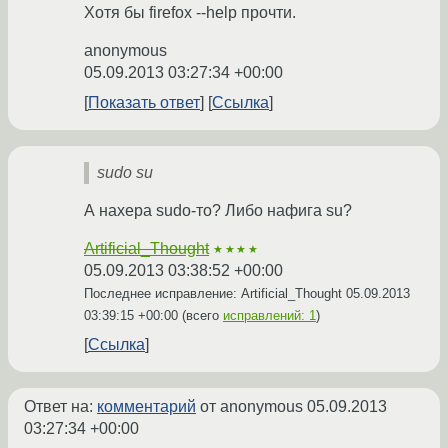
Хотя бы firefox --help прочти.
anonymous
05.09.2013 03:27:34 +00:00
Показать ответ
Ссылка
sudo su
А нахера sudo-то? Либо нафига su?
Artificial_Thought
★★★★
05.09.2013 03:38:52 +00:00
Последнее исправление: Artificial_Thought
05.09.2013
03:39:15 +00:00
(всего
исправлений: 1
)
Ссылка
Ответ на:
комментарий
от anonymous
05.09.2013
03:27:34 +00:00