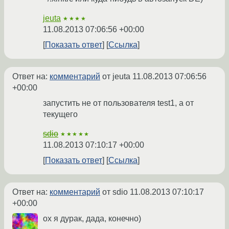
jeuta
★★★★
11.08.2013 07:06:56 +00:00
Показать ответ
Ссылка
Ответ на:
комментарий
от jeuta
11.08.2013 07:06:56
+00:00
запустить не от пользователя test1, а от
текущего
sdio
★★★★★
11.08.2013 07:10:17 +00:00
Показать ответ
Ссылка
Ответ на:
комментарий
от sdio
11.08.2013 07:10:17
+00:00
ох я дурак, дада, конечно)