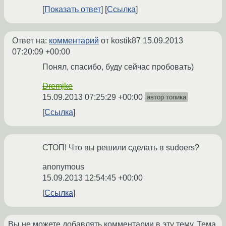
Показать ответ
Ссылка
Ответ на:
комментарий
от kostik87
15.09.2013
07:20:09 +00:00
Понял, спасибо, буду сейчас пробовать)
Dremjke
15.09.2013 07:25:29 +00:00
автор топика
Ссылка
СТОП! Что вы решили сделать в sudoers?
anonymous
15.09.2013 12:54:45 +00:00
Ссылка
Вы не можете добавлять комментарии в эту тему. Тема