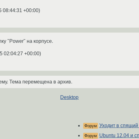
5 08:44:31 +00:00
)
ку "Power" на корпусе.
5 02:04:27 +00:00
)
ему. Тема перемещена в архив.
Desktop
Уходит в спящий
Форум
Ubuntu 12.04 и 
Форум