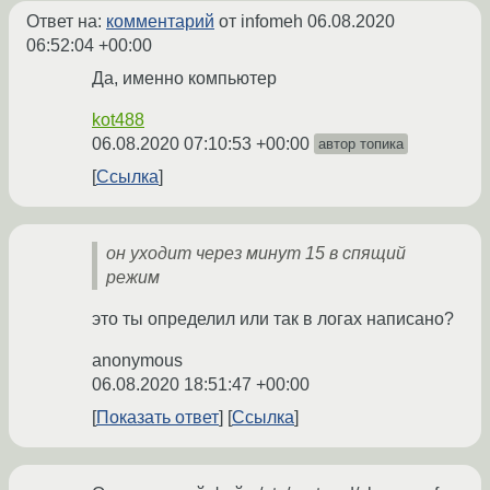
Ответ на:
комментарий
от infomeh
06.08.2020
06:52:04 +00:00
Да, именно компьютер
kot488
06.08.2020 07:10:53 +00:00
автор топика
Ссылка
он уходит через минут 15 в спящий
режим
это ты определил или так в логах написано?
anonymous
06.08.2020 18:51:47 +00:00
Показать ответ
Ссылка