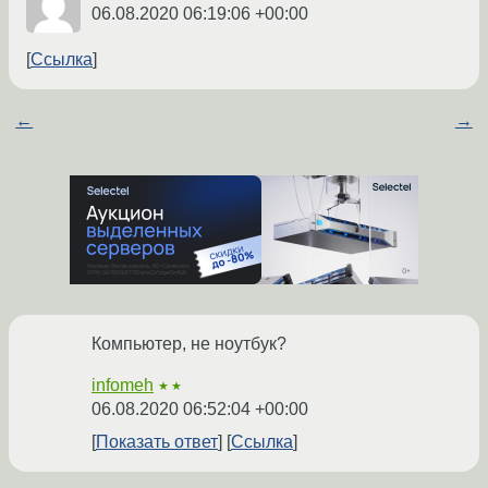
06.08.2020 06:19:06 +00:00
Ссылка
←
→
Компьютер, не ноутбук?
infomeh
★★
06.08.2020 06:52:04 +00:00
Показать ответ
Ссылка