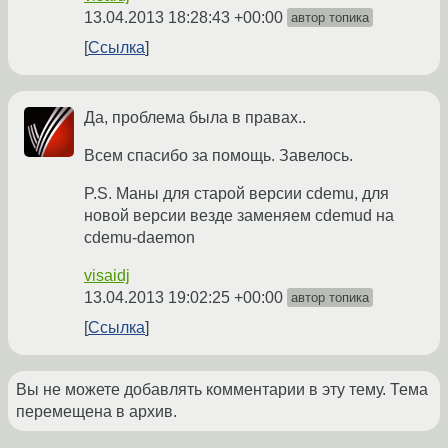
13.04.2013 18:28:43 +00:00
автор топика
Ссылка
Да, проблема была в правах..
Всем спасибо за помощь. Завелось.
P.S. Маны для старой версии cdemu, для
новой версии везде заменяем cdemud на
cdemu-daemon
visaidj
13.04.2013 19:02:25 +00:00
автор топика
Ссылка
Вы не можете добавлять комментарии в эту тему. Тема
перемещена в архив.