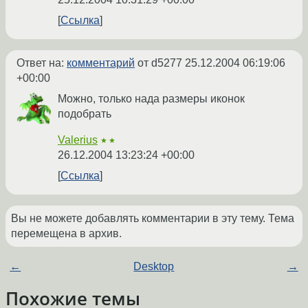
Ссылка
Ответ на:
комментарий
от d5277
25.12.2004 06:19:06
+00:00
Можно, только нада размеры иконок
подобрать
Valerius
★★
26.12.2004 13:23:24 +00:00
Ссылка
Вы не можете добавлять комментарии в эту тему. Тема
перемещена в архив.
←
Desktop
→
Похожие темы