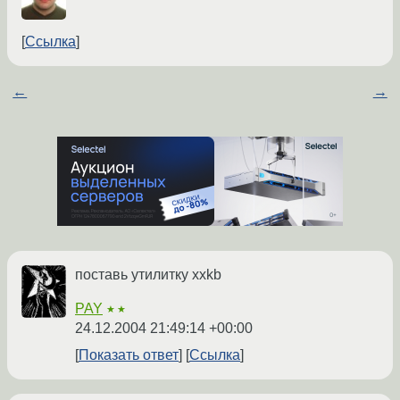
Ссылка
←
→
поставь утилитку xxkb
PAY
★★
24.12.2004 21:49:14 +00:00
Показать ответ
Ссылка