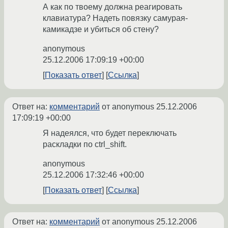
А как по твоему должна реагировать
клавиатура? Надеть повязку самурая-
камикадзе и убиться об стену?
anonymous
25.12.2006 17:09:19 +00:00
Показать ответ
Ссылка
Ответ на:
комментарий
от anonymous
25.12.2006
17:09:19 +00:00
Я надеялся, что будет переключать
раскладки по ctrl_shift.
anonymous
25.12.2006 17:32:46 +00:00
Показать ответ
Ссылка
Ответ на:
комментарий
от anonymous
25.12.2006