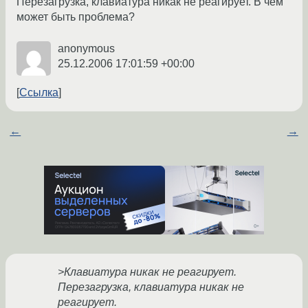
Перезагрузка, клавиатура никак не реагирует. В чём
может быть проблема?
anonymous
25.12.2006 17:01:59 +00:00
Ссылка
←
→
>Клавиатура никак не реагирует.
Перезагрузка, клавиатура никак не
реагирует.