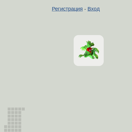
Регистрация
-
Вход