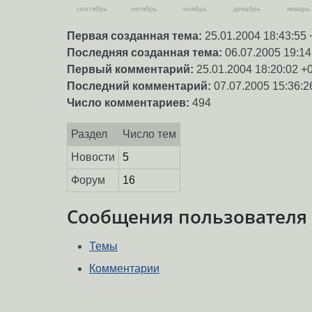
сентябрь
октябрь
ноябрь
декабрь
январь
Первая созданная тема:
25.01.2004 18:43:55 
Последняя созданная тема:
06.07.2005 19:14
Первый комментарий:
25.01.2004 18:20:02 +
Последний комментарий:
07.07.2005 15:36:2
Число комментариев:
494
Раздел
Число тем
Новости
5
Форум
16
Сообщения пользователя
Темы
Комментарии