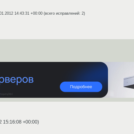
01.2012 14:43:31 +00:00
(всего исправлений: 2)
2 15:16:08 +00:00
)