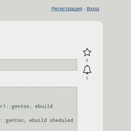
Регистрация
-
Вход
0
1