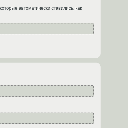
которые автоматически ставились, как