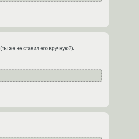
 (ты же не ставил его вручную?).