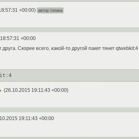
18:57:31 +00:00
)
автор топика
 18:57:31 +00:00
 друга. Скорее всего, какой-то другой пакет тянет qtwebkit:4
(
26.10.2015 19:11:43 +00:00
)
★
10.2015 19:11:43 +00:00