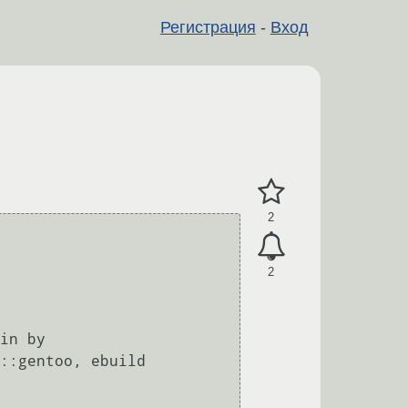
Регистрация
-
Вход
2
2