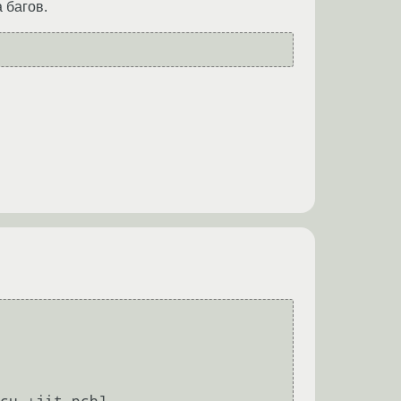
а багов.