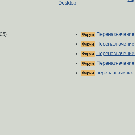
Desktop
05)
Переназначение
Форум
Переназначение
Форум
Переназначение
Форум
Переназначение
Форум
переназначение
Форум