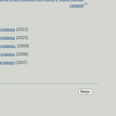
→
сервер
 клавиш
(2012)
 клавиш
(2015)
 клавиш.
(2009)
 клавиш
(2008)
 клавиш
(2007)
Вверх