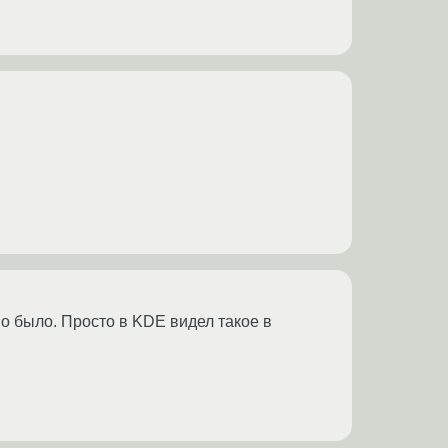
но было. Просто в KDE видел такое в