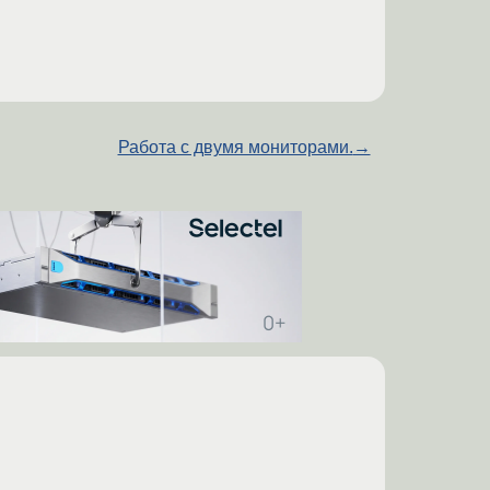
Работа с двумя мониторами.
→