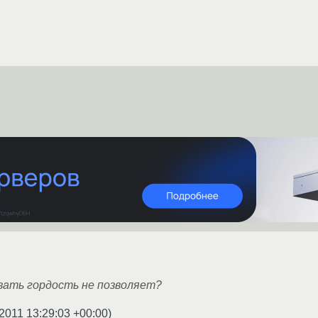
вать гордость не позволяет?
2011 13:29:03 +00:00
)