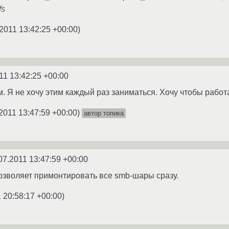
fs
2011 13:42:25 +00:00
)
11 13:42:25 +00:00
м. Я не хочу этим каждый раз заниматься. Хочу чтобы работа
2011 13:47:59 +00:00
)
автор топика
07.2011 13:47:59 +00:00
озволяет примонтировать все smb-шары сразу.
 20:58:17 +00:00
)