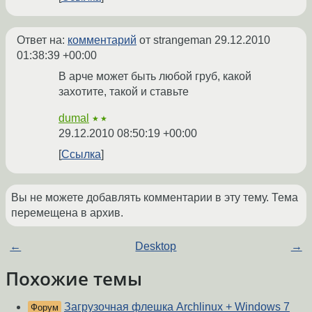
Ответ на:
комментарий
от strangeman
29.12.2010
01:38:39 +00:00
В арче может быть любой груб, какой
захотите, такой и ставьте
dumal
★★
29.12.2010 08:50:19 +00:00
Ссылка
Вы не можете добавлять комментарии в эту тему. Тема
перемещена в архив.
←
Desktop
→
Похожие темы
Загрузочная флешка Archlinux + Windows 7
Форум