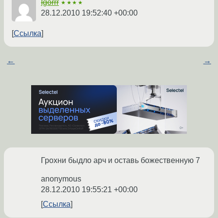
Igorrr
★★★★
28.12.2010 19:52:40 +00:00
Ссылка
←
→
Грохни быдло арч и оставь божественную 7
anonymous
28.12.2010 19:55:21 +00:00
Ссылка