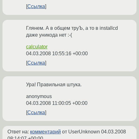
Ссылка
Глянем. А в общем труЪ, а то в installcd
даже уникода нет :-(
calculator
04.03.2008 10:55:16 +00:00
Ссылка
Ура! Правильная штука.
anonymous
04.03.2008 11:00:05 +00:00
Ссылка
Ответ на:
комментарий
от UserUnknown
04.03.2008
08:14:07 +00:00