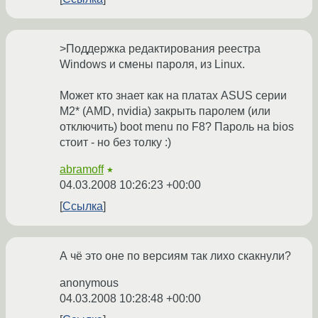
>Поддержка редактирования реестра
Windows и смены пароля, из Linux.
Может кто знает как на платах ASUS серии
M2* (AMD, nvidia) закрыть паролем (или
отключить) boot menu по F8? Пароль на bios
стоит - но без толку :)
abramoff
★
04.03.2008 10:26:23 +00:00
Ссылка
А чё это оне по версиям так лихо скакнули?
anonymous
04.03.2008 10:28:48 +00:00