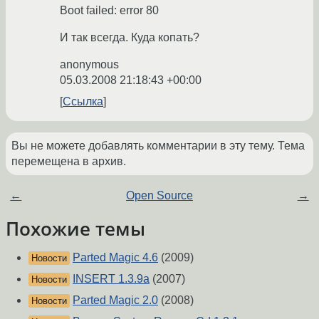
Boot failed: error 80
И так всегда. Куда копать?
anonymous
05.03.2008 21:18:43 +00:00
Ссылка
Вы не можете добавлять комментарии в эту тему. Тема
перемещена в архив.
←
Open Source
→
Похожие темы
Parted Magic 4.6
(2009)
Новости
INSERT 1.3.9a
(2007)
Новости
Parted Magic 2.0
(2008)
Новости