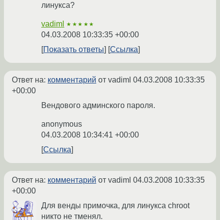
линукса?
vadiml
★★★★★
04.03.2008 10:33:35 +00:00
Показать ответы
Ссылка
Ответ на:
комментарий
от vadiml
04.03.2008 10:33:35
+00:00
Вендового админского пароля.
anonymous
04.03.2008 10:34:41 +00:00
Ссылка
Ответ на:
комментарий
от vadiml
04.03.2008 10:33:35
+00:00
Для венды примочка, для линукса chroot
никто не тменял.