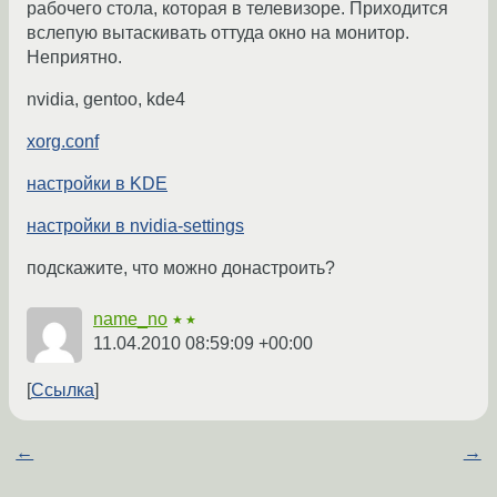
рабочего стола, которая в телевизоре. Приходится
вслепую вытаскивать оттуда окно на монитор.
Неприятно.
nvidia, gentoo, kde4
xorg.conf
настройки в KDE
настройки в nvidia-settings
подскажите, что можно донастроить?
name_no
★★
11.04.2010 08:59:09 +00:00
Ссылка
←
→