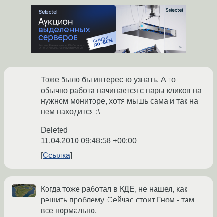
Тоже было бы интересно узнать. А то
обычно работа начинается с пары кликов на
нужном мониторе, хотя мышь сама и так на
нём находится :\
Deleted
11.04.2010 09:48:58 +00:00
Ссылка
Когда тоже работал в КДЕ, не нашел, как
решить проблему. Сейчас стоит Гном - там
все нормально.