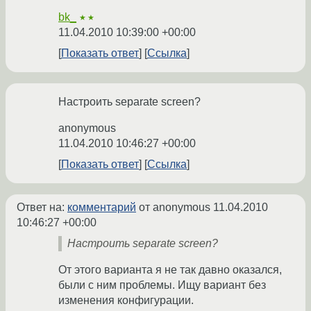
bk_
★★
11.04.2010 10:39:00 +00:00
Показать ответ
Ссылка
Настроить separate screen?
anonymous
11.04.2010 10:46:27 +00:00
Показать ответ
Ссылка
Ответ на:
комментарий
от anonymous
11.04.2010
10:46:27 +00:00
Настроить separate screen?
От этого варианта я не так давно оказался,
были с ним проблемы. Ищу вариант без
изменения конфигурации.