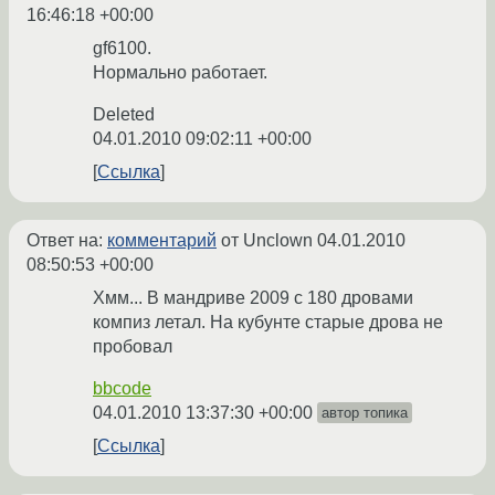
16:46:18 +00:00
gf6100.
Нормально работает.
Deleted
04.01.2010 09:02:11 +00:00
Ссылка
Ответ на:
комментарий
от Unclown
04.01.2010
08:50:53 +00:00
Хмм... В мандриве 2009 с 180 дровами
компиз летал. На кубунте старые дрова не
пробовал
bbcode
04.01.2010 13:37:30 +00:00
автор топика
Ссылка