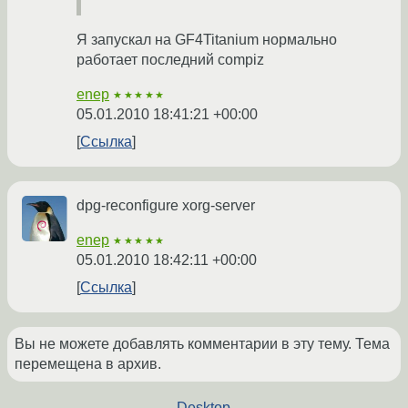
Я запускал на GF4Titanium нормально
работает последний compiz
enep
★★★★★
05.01.2010 18:41:21 +00:00
Ссылка
dpg-reconfigure xorg-server
enep
★★★★★
05.01.2010 18:42:11 +00:00
Ссылка
Вы не можете добавлять комментарии в эту тему. Тема
перемещена в архив.
←
Desktop
→