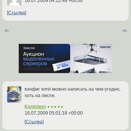
16.07.2009 04:12:48 +00:00
Ссылка
←
→
конфиг wmii можно написать на чем-угодно,
хоть на лиспе.
Komintern
★★★★★
16.07.2009 05:01:18 +00:00
Ссылка