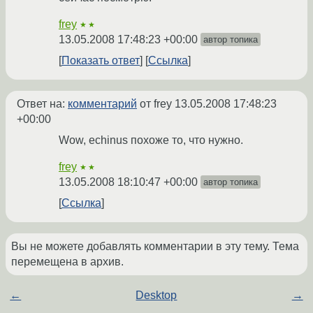
frey
★★
13.05.2008 17:48:23 +00:00
автор топика
Показать ответ
Ссылка
Ответ на:
комментарий
от frey
13.05.2008 17:48:23
+00:00
Wow, echinus похоже то, что нужно.
frey
★★
13.05.2008 18:10:47 +00:00
автор топика
Ссылка
Вы не можете добавлять комментарии в эту тему. Тема
перемещена в архив.
←
Desktop
→