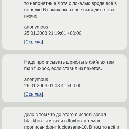
то непонятные Хотя с локалью вроде всё в
порядке В самих окнах всё выводится как
нужно
anonymous
25.01.2003 21:19:01 +00:00
Ссылка
Надо прописывать шрифты в файлах тем.
man fluxbox, если ставил из пакетов.
anonymous
26.01.2003 01:03:41 +00:00
Ссылка
дело в том что до этого я использовал
blackbox там как и в fluxbox в темах
прописан фонт lucidasans-10. В том то всё и