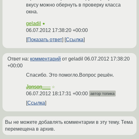
вкусу можно обернуть в проверку класса
окна.
geladil
★
06.07.2012 17:38:20 +00:00
Показать ответ
Ссылка
Ответ на:
комментарий
от geladil
06.07.2012 17:38:20
+00:00
Спасибо. Это помогло.Вопрос решён.
Jonson___
☆
06.07.2012 18:17:31 +00:00
автор топика
Ссылка
Вы не можете добавлять комментарии в эту тему. Тема
перемещена в архив.