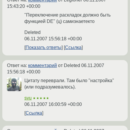
15:43:20 +00:00
"Переключение раскладок должно быть
функцией DE" (ц) самизнаетекто
Deleted
06.11.2007 15:56:18 +00:00
Показать ответы
Ссылка
Ответ на:
комментарий
от Deleted
06.11.2007
15:56:18 +00:00
Цитату переврали. Там было "настройка"
(или подразумевалось).
svu
★★★★★
06.11.2007 16:00:59 +00:00
Ссылка