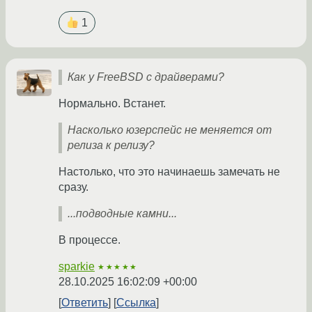
1
Как у FreeBSD с драйверами?
Нормально. Встанет.
Насколько юзерспейс не меняется от
релиза к релизу?
Настолько, что это начинаешь замечать не
сразу.
...подводные камни...
В процессе.
sparkie
★★★★★
28.10.2025 16:02:09 +00:00
Ответить
Ссылка