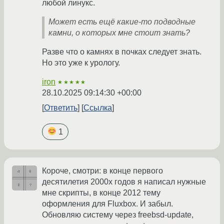
любой линукс.
Может есть ещё какие-то подводные
камни, о которых мне стоит знать?
Разве что о камнях в почках следует знать.
Но это уже к урологу.
iron
★★★★★
28.10.2025 09:14:30 +00:00
Ответить
Ссылка
1
Короче, смотри: в конце первого
десятилетия 2000х годов я написал нужные
мне скрипты, в конце 2012 тему
оформления для Fluxbox. И забыл.
Обновляю систему через freebsd-update,