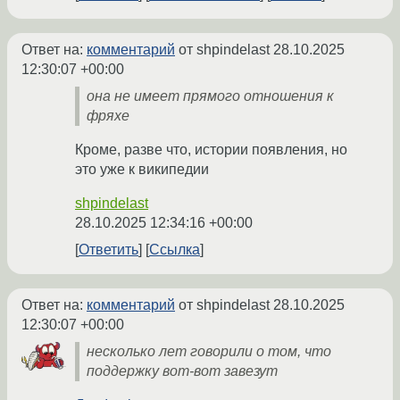
Ответ на:
комментарий
от shpindelast
28.10.2025
12:30:07 +00:00
она не имеет прямого отношения к
фряхе
Кроме, разве что, истории появления, но
это уже к википедии
shpindelast
28.10.2025 12:34:16 +00:00
Ответить
Ссылка
Ответ на:
комментарий
от shpindelast
28.10.2025
12:30:07 +00:00
несколько лет говорили о том, что
поддержку вот-вот завезут