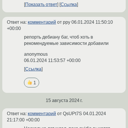
Показать ответ
Ссылка
Ответ на:
комментарий
от ppy
06.01.2024 11:50:10
+00:00
репорть дебиану баг, чтоб хоть в
рекомендуемые зависимости добавили
anonymous
06.01.2024 11:53:57 +00:00
Ссылка
1
15 августа 2024 г.
Ответ на:
комментарий
от QsUPt7S
04.01.2024
21:17:00 +00:00