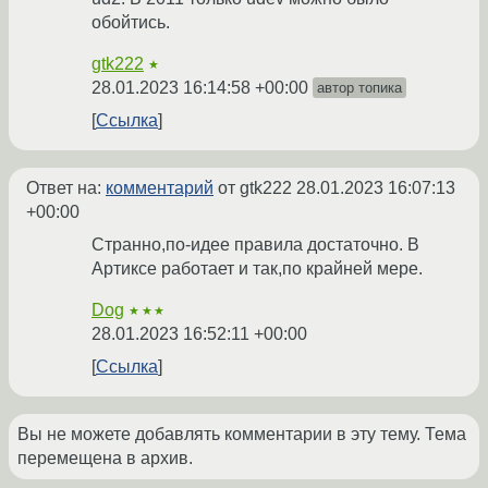
обойтись.
gtk222
★
28.01.2023 16:14:58 +00:00
автор топика
Ссылка
Ответ на:
комментарий
от gtk222
28.01.2023 16:07:13
+00:00
Странно,по-идее правила достаточно. В
Артиксе работает и так,по крайней мере.
Dog
★★★
28.01.2023 16:52:11 +00:00
Ссылка
Вы не можете добавлять комментарии в эту тему. Тема
перемещена в архив.