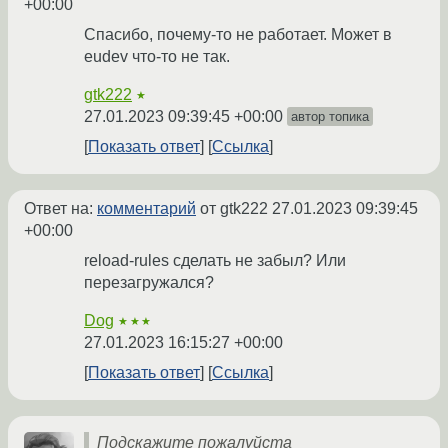
+00:00
Спасибо, почему-то не работает. Может в
eudev что-то не так.
gtk222
★
27.01.2023 09:39:45 +00:00
автор топика
Показать ответ
Ссылка
Ответ на:
комментарий
от gtk222
27.01.2023 09:39:45
+00:00
reload-rules сделать не забыл? Или
перезагружался?
Dog
★★★
27.01.2023 16:15:27 +00:00
Показать ответ
Ссылка
Подскажите пожалуйста