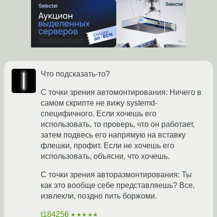
Что подсказать-то?
С точки зрения автомонтирования: Ничего в
самом скрипте не вижу systemd-
специфичного. Если хочешь его
использовать, то проверь, что он работает,
затем подвесь его напрямую на вставку
флешки, профит. Если не хочешь его
использовать, объясни, что хочешь.
С точки зрения авторазмонтирования: Ты
как это вообще себе представляешь? Все,
извлекли, поздно пить боржоми.
t184256
★★★★★