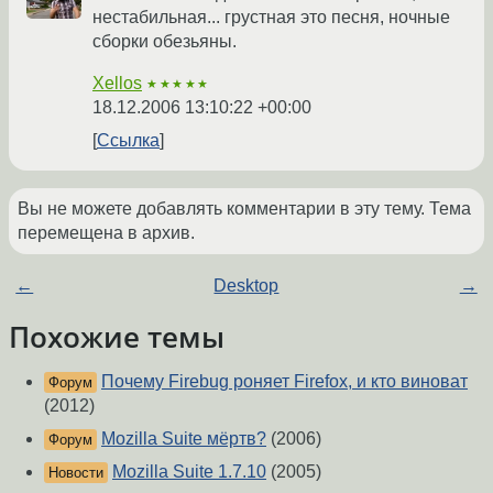
нестабильная... грустная это песня, ночные
сборки обезьяны.
Xellos
★★★★★
18.12.2006 13:10:22 +00:00
Ссылка
Вы не можете добавлять комментарии в эту тему. Тема
перемещена в архив.
←
Desktop
→
Похожие темы
Почему Firebug роняет Firefox, и кто виноват
Форум
(2012)
Mozilla Suite мёртв?
(2006)
Форум
Mozilla Suite 1.7.10
(2005)
Новости