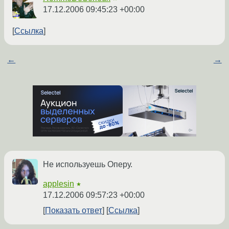
17.12.2006 09:45:23 +00:00
Ссылка
←
→
Не используешь Оперу.
applesin
★
17.12.2006 09:57:23 +00:00
Показать ответ
Ссылка