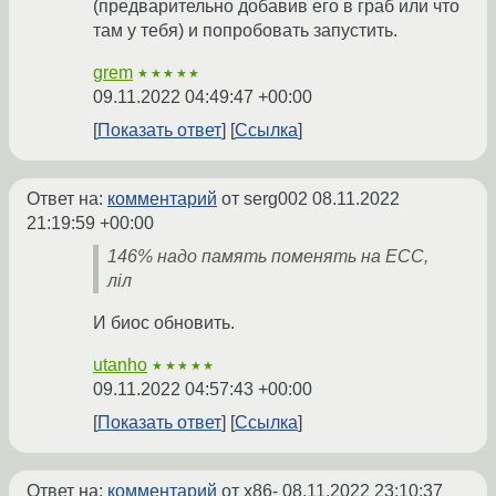
(предварительно добавив его в граб или что
там у тебя) и попробовать запустить.
grem
★★★★★
09.11.2022 04:49:47 +00:00
Показать ответ
Ссылка
Ответ на:
комментарий
от serg002
08.11.2022
21:19:59 +00:00
146% надо память поменять на ECC,
лiл
И биос обновить.
utanho
★★★★★
09.11.2022 04:57:43 +00:00
Показать ответ
Ссылка
Ответ на:
комментарий
от x86-
08.11.2022 23:10:37