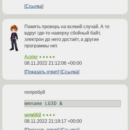
Ссылка
Память проверь на всякий случай. А то
вдруг где-то наверху сбойный байт,
электрон до него достаёт, а другие
программы нет.
Aceler
★★★★★
08.11.2022 21:12:06 +00:00
Показать ответ
Ссылка
попробуй
serg002
★★★★
08.11.2022 21:19:17 +00:00
Показать ответ
Ссылка