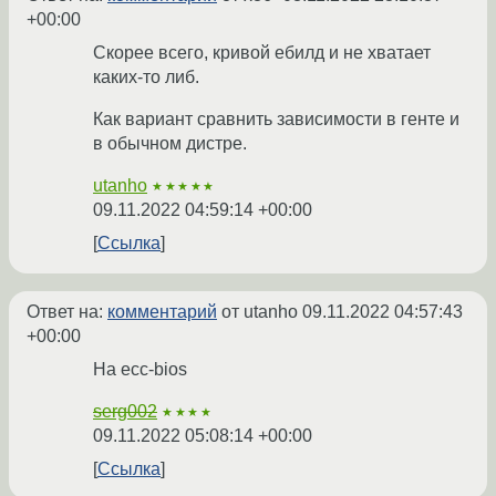
+00:00
Скорее всего, кривой ебилд и не хватает
каких-то либ.
Как вариант сравнить зависимости в генте и
в обычном дистре.
utanho
★★★★★
09.11.2022 04:59:14 +00:00
Ссылка
Ответ на:
комментарий
от utanho
09.11.2022 04:57:43
+00:00
На ecc-bios
serg002
★★★★
09.11.2022 05:08:14 +00:00
Ссылка