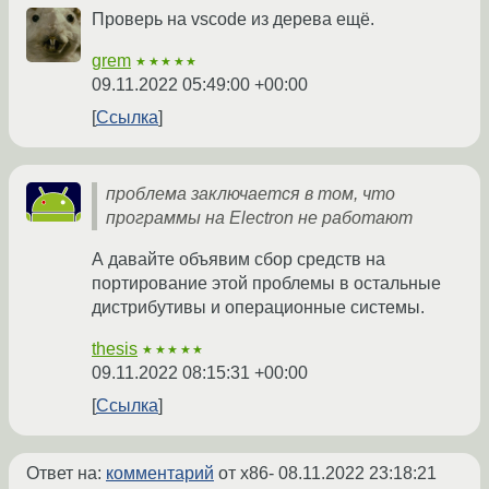
Проверь на vscode из дерева ещё.
grem
★★★★★
09.11.2022 05:49:00 +00:00
Ссылка
проблема заключается в том, что
программы на Electron не работают
А давайте объявим сбор средств на
портирование этой проблемы в остальные
дистрибутивы и операционные системы.
thesis
★★★★★
09.11.2022 08:15:31 +00:00
Ссылка
Ответ на:
комментарий
от x86-
08.11.2022 23:18:21