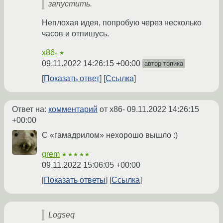
запустить.
Неплохая идея, попробую через несколько
часов и отпишусь.
x86-
★
09.11.2022 14:26:15 +00:00
автор топика
Показать ответ
Ссылка
Ответ на:
комментарий
от x86-
09.11.2022 14:26:15
+00:00
С «гамадрилом» нехорошо вышло :)
grem
★★★★★
09.11.2022 15:06:05 +00:00
Показать ответы
Ссылка
Logseq