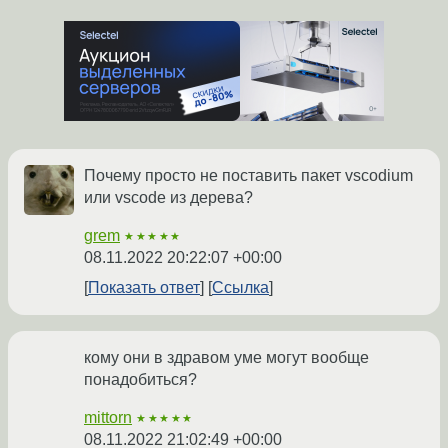
Почему просто не поставить пакет vscodium
или vscode из дерева?
grem
★★★★★
08.11.2022 20:22:07 +00:00
Показать ответ
Ссылка
кому они в здравом уме могут вообще
понадобиться?
mittorn
★★★★★
08.11.2022 21:02:49 +00:00