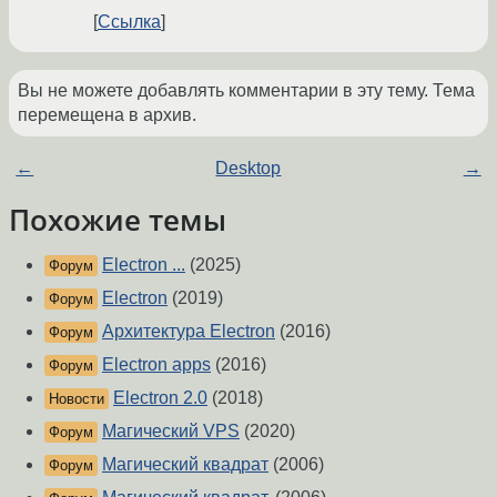
Ссылка
Вы не можете добавлять комментарии в эту тему. Тема
перемещена в архив.
←
Desktop
→
Похожие темы
Electron ...
(2025)
Форум
Electron
(2019)
Форум
Архитектура Electron
(2016)
Форум
Electron apps
(2016)
Форум
Electron 2.0
(2018)
Новости
Магический VPS
(2020)
Форум
Магический квадрат
(2006)
Форум