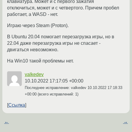
клавиатура. Может и с первого зажатия
отключиться, может и с четвертого. Причем пробел
работает, а WASD - нет.
Играю через Steam (Proton).
В Ubuntu 20.04 помогает перезагрузка игры, но в
22.04 даже перезагрузка игры не спасает -
двигаться невозможно.
На Win10 такой проблемы нет.
valkedev
10.10.2022 17:17:05 +00:00
Последнее исправление: valkedev
10.10.2022 17:18:33
+00:00
(всего исправлений: 1)
Ссылка
←
→