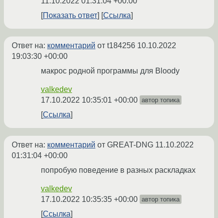
11.10.2022 01:31:04 +00:00
Показать ответ
Ссылка
Ответ на:
комментарий
от t184256
10.10.2022
19:03:30 +00:00
макрос родной программы для Bloody
valkedev
17.10.2022 10:35:01 +00:00
автор топика
Ссылка
Ответ на:
комментарий
от GREAT-DNG
11.10.2022
01:31:04 +00:00
попробую поведение в разных раскладках
valkedev
17.10.2022 10:35:35 +00:00
автор топика
Ссылка