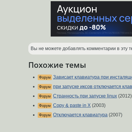
Вы не можете добавлять комментарии в эту т
Похожие темы
Зависает клавиатура при инсталяци
Форум
при запуске иксов отключается кла
Форум
Странность при запуске linux
(2012)
Форум
Copy & paste in X
(2003)
Форум
Отключается клавиатура
(2007)
Форум