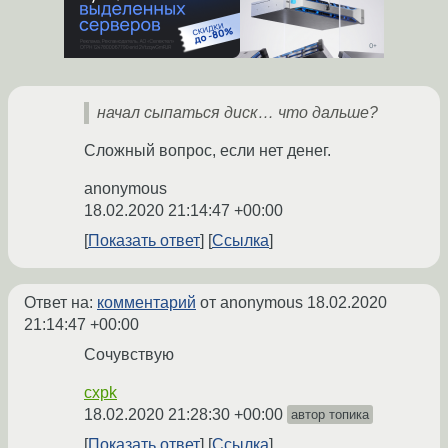
начал сыпаться диск… что дальше?
Сложный вопрос, если нет денег.
anonymous
18.02.2020 21:14:47 +00:00
Показать ответ
Ссылка
Ответ на:
комментарий
от anonymous
18.02.2020
21:14:47 +00:00
Сочувствую
cxpk
18.02.2020 21:28:30 +00:00
автор топика
Показать ответ
Ссылка