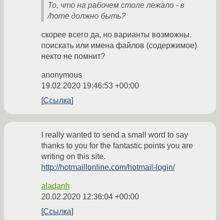
То, что на рабочем столе лежало - в
/home должно быть?
скорее всего да, но варианты возможны.
поискать или имена файлов (содержимое)
некто не помнит?
anonymous
19.02.2020 19:46:53 +00:00
Ссылка
I really wanted to send a small word to say
thanks to you for the fantastic points you are
writing on this site.
http://hotmaillonline.com/hotmail-login/
aladanh
20.02.2020 12:36:04 +00:00
Ссылка