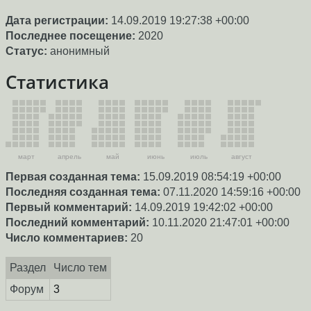
Дата регистрации:
14.09.2019 19:27:38 +00:00
Последнее посещение:
2020
Статус:
анонимный
Статистика
март
апрель
май
июнь
июль
август
Первая созданная тема:
15.09.2019 08:54:19 +00:00
Последняя созданная тема:
07.11.2020 14:59:16 +00:00
Первый комментарий:
14.09.2019 19:42:02 +00:00
Последний комментарий:
10.11.2020 21:47:01 +00:00
Число комментариев:
20
Раздел
Число тем
Форум
3