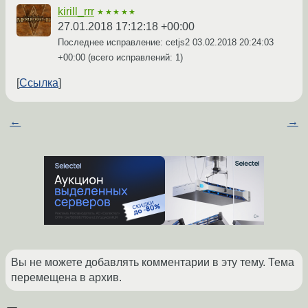
kirill_rrr
★★★★★
27.01.2018 17:12:18 +00:00
Последнее исправление: cetjs2
03.02.2018 20:24:03
+00:00
(всего исправлений: 1)
Ссылка
←
→
Вы не можете добавлять комментарии в эту тему. Тема
перемещена в архив.