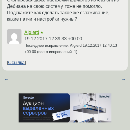
Дебиана на свою систему, тоже не помогло.
Подскажите как сделать такое же сглаживание,
какие патчи и настройки нужны?
Algierd
★
19.12.2017 12:39:33 +00:00
Последнее исправление: Algierd
19.12.2017 12:40:13
+00:00
(всего исправлений: 1)
Ссылка
←
→