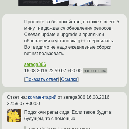
Простите за беспокойство, похоже я всего 5
минут не дождался обновления репосов.
Сделал update и upgrade и приплыли
обновления и установка g++ свершилась.
Вот видимо не надо ежедневные сборки
netinst пользовать.
serega386
16.08.2016 22:59:07 +00:00
автор топика
Показать ответ
Ссылка
Ответ на:
комментарий
от serega386
16.08.2016
22:59:07 +00:00
Подключи репы сида. Если такое будет в
будущем, то с помощью