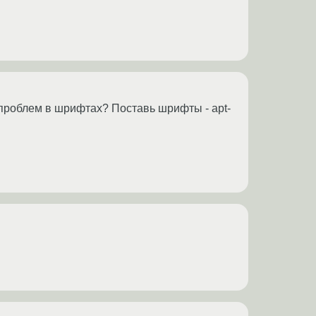
проблем в шрифтах? Поставь шрифты - apt-