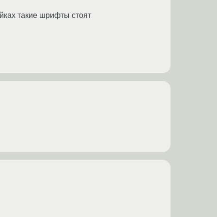
йках такие шрифты стоят