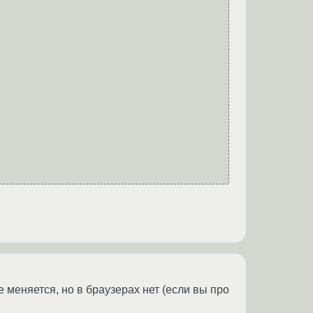
е меняется, но в браузерах нет (если вы про