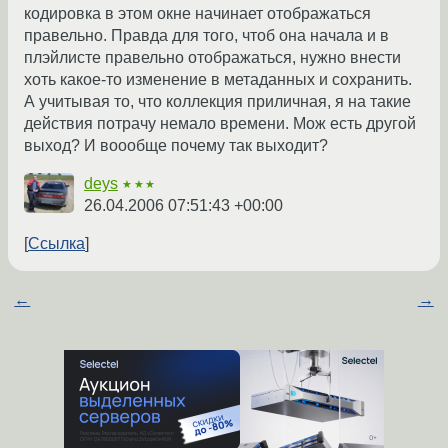
кодировка в этом окне начинает отображаться
правельно. Правда для того, чтоб она начала и в
плэйлисте правельно отображаться, нужно внести
хоть какое-то изменение в метаданных и сохранить.
А учитывая то, что коллекция приличная, я на такие
действия потрачу немало времени. Мож есть другой
выход? И воообще почему так выходит?
deys
★★★
26.04.2006 07:51:43 +00:00
Ссылка
←
→