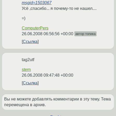
msgid=1503067
Усё ,спасибо... я почему-то не нашел....
=)
ComputerPers
26.06.2008 06:56:56 +00:00
автор топика
Ссылка
tag2utf
stern
26.06.2008 09:47:48 +00:00
Ссылка
Вы не можете добавлять комментарии в эту тему. Тема
перемещена в архив.