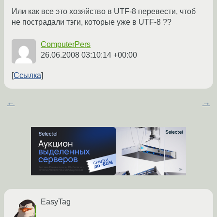
Или как все это хозяйство в UTF-8 перевести, чтоб
не пострадали тэги, которые уже в UTF-8 ??
ComputerPers
26.06.2008 03:10:14 +00:00
Ссылка
←
→
EasyTag