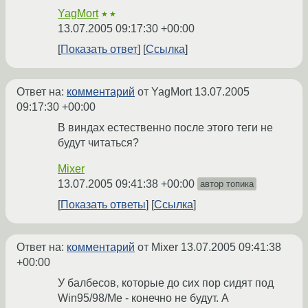
YagMort
★★
13.07.2005 09:17:30 +00:00
Показать ответ
Ссылка
Ответ на:
комментарий
от YagMort
13.07.2005
09:17:30 +00:00
В виндах естественно после этого теги не
будут читаться?
Mixer
13.07.2005 09:41:38 +00:00
автор топика
Показать ответы
Ссылка
Ответ на:
комментарий
от Mixer
13.07.2005 09:41:38
+00:00
У балбесов, которые до сих пор сидят под
Win95/98/Me - конечно не будут. А