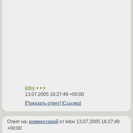
kitov
★★★
13.07.2005 16:27:49 +00:00
Показать ответ
Ссылка
Ответ на:
комментарий
от kitov
13.07.2005 16:27:49
+00:00