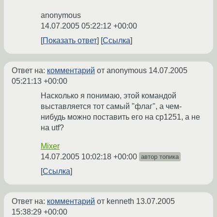
anonymous
14.07.2005 05:22:12 +00:00
Показать ответ
Ссылка
Ответ на:
комментарий
от anonymous
14.07.2005
05:21:13 +00:00
Насколько я понимаю, этой командой
выставляется тот самый "флаг", а чем-
нибудь можно поставить его на cp1251, а не
на utf?
Mixer
14.07.2005 10:02:18 +00:00
автор топика
Ссылка
Ответ на:
комментарий
от kenneth
13.07.2005
15:38:29 +00:00