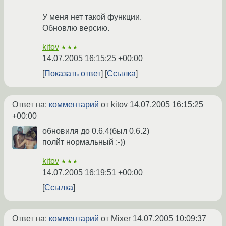
У меня нет такой функции.
Обновлю версию.
kitov
★★★
14.07.2005 16:15:25 +00:00
Показать ответ
Ссылка
Ответ на:
комментарий
от kitov
14.07.2005 16:15:25
+00:00
обновиля до 0.6.4(был 0.6.2)
полйт нормальный :-))
kitov
★★★
14.07.2005 16:19:51 +00:00
Ссылка
Ответ на:
комментарий
от Mixer
14.07.2005 10:09:37