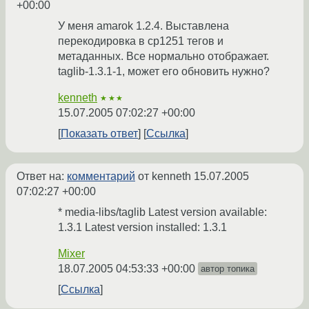
+00:00
У меня amarok 1.2.4. Выставлена
перекодировка в cp1251 тегов и
метаданных. Все нормально отображает.
taglib-1.3.1-1, может его обновить нужно?
kenneth
★★★
15.07.2005 07:02:27 +00:00
Показать ответ
Ссылка
Ответ на:
комментарий
от kenneth
15.07.2005
07:02:27 +00:00
* media-libs/taglib Latest version available:
1.3.1 Latest version installed: 1.3.1
Mixer
18.07.2005 04:53:33 +00:00
автор топика
Ссылка