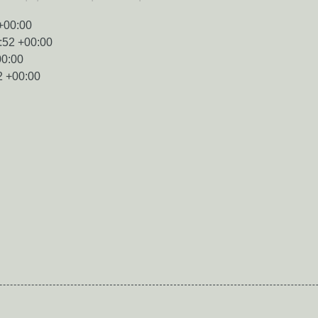
+00:00
:52 +00:00
00:00
2 +00:00