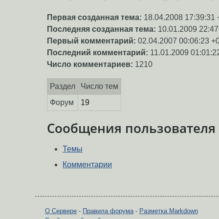
Первая созданная тема:
18.04.2008 17:39:31 
Последняя созданная тема:
10.01.2009 22:47
Первый комментарий:
02.04.2007 00:06:23 +
Последний комментарий:
11.01.2009 01:01:2
Число комментариев:
1210
Раздел
Число тем
Форум
19
Сообщения пользователя
Темы
Комментарии
О Сервере
-
Правила форума
-
Разметка Markdown