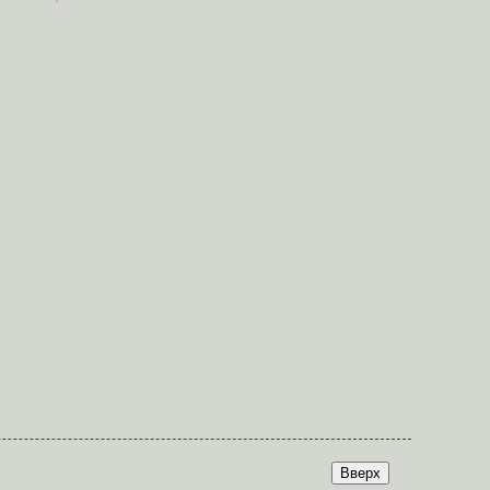
Вверх