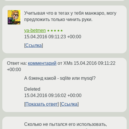
Учитывая что в тегах у тебя манжаро, могу
предложить только чинить руки.
ya-betmen
★★★★★
15.04.2016 09:11:23 +00:00
Ссылка
Ответ на:
комментарий
от XMs
15.04.2016 09:11:22
+00:00
А бэкенд какой - sqlite или mysql?
Deleted
15.04.2016 09:16:02 +00:00
Показать ответ
Ссылка
Сколько не пытался его использовать,