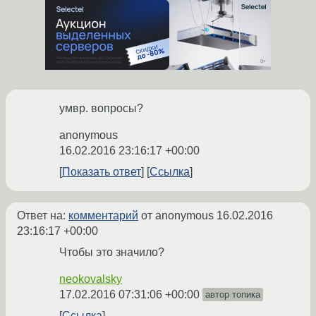
умвр. вопросы?
anonymous
16.02.2016 23:16:17 +00:00
Показать ответ
Ссылка
Ответ на:
комментарий
от anonymous
16.02.2016
23:16:17 +00:00
Чтобы это значило?
neokovalsky
17.02.2016 07:31:06 +00:00
автор топика
Ссылка