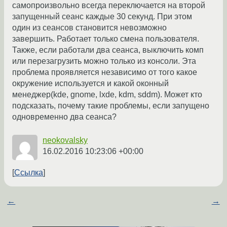
самопроизвольно всегда переключается на второй
запущенный сеанс каждые 30 секунд. При этом
один из сеансов становится невозможно
завершить. Работает только смена пользователя.
Также, если работали два сеанса, выключить комп
или перезагрузить можно только из консоли. Эта
проблема проявляется независимо от того какое
окружение используется и какой оконный
менеджер(kde, gnome, lxde, kdm, sddm). Может кто
подсказать, почему такие проблемы, если запущено
одновременно два сеанса?
neokovalsky
16.02.2016 10:23:06 +00:00
Ссылка
←
→