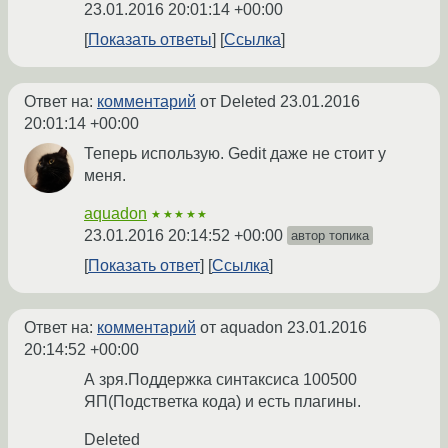
23.01.2016 20:01:14 +00:00
Показать ответы
Ссылка
Ответ на:
комментарий
от Deleted
23.01.2016
20:01:14 +00:00
Теперь использую. Gedit даже не стоит у
меня.
aquadon
★★★★★
23.01.2016 20:14:52 +00:00
автор топика
Показать ответ
Ссылка
Ответ на:
комментарий
от aquadon
23.01.2016
20:14:52 +00:00
А зря.Поддержка синтаксиса 100500
ЯП(Подстветка кода) и есть плагины.
Deleted