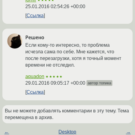
★★★★★
25.01.2016 02:54:26 +00:00
Ссылка
Решено
Если кому-то интересно, то проблема
исчезла сама по себе. Мне кажется, что
после перезагрузки, хотя я точный момент
времени не отследил.
aquadon
★★★★★
29.01.2016 09:05:17 +00:00
автор топика
Ссылка
Вы не можете добавлять комментарии в эту тему. Тема
перемещена в архив.
←
Desktop
→