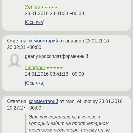
Xenius
★★★★★
23.01.2016 23:01:33 +00:00
Ссылка
Ответ на:
комментарий
от aquadon
23.01.2016
20:32:31 +00:00
geany кроссплатформенный
amorpher
★★★★★
24.01.2016 03:41:13 +00:00
Ссылка
Ответ на:
комментарий
от man_of_motley
23.01.2016
20:27:27 +00:00
Это как спрашивать у человека
который ездит на проприетарном
тестовом редакторе, почему он не