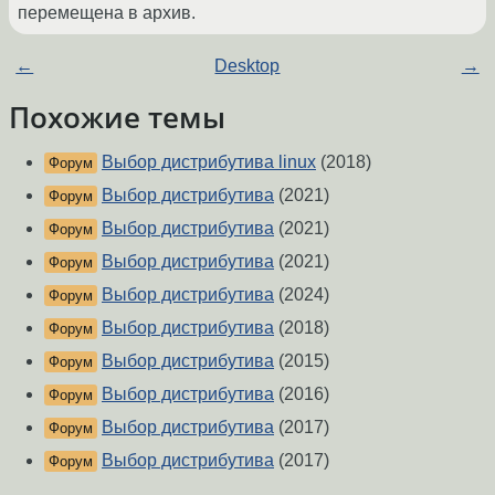
перемещена в архив.
←
Desktop
→
Похожие темы
Выбор дистрибутива linux
(2018)
Форум
Выбор дистрибутива
(2021)
Форум
Выбор дистрибутива
(2021)
Форум
Выбор дистрибутива
(2021)
Форум
Выбор дистрибутива
(2024)
Форум
Выбор дистрибутива
(2018)
Форум
Выбор дистрибутива
(2015)
Форум
Выбор дистрибутива
(2016)
Форум
Выбор дистрибутива
(2017)
Форум
Выбор дистрибутива
(2017)
Форум