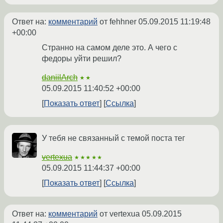
Ответ на:
комментарий
от fehhner
05.09.2015 11:19:48
+00:00
Странно на самом деле это. А чего с
федоры уйти решил?
daniilArch
★★
05.09.2015 11:40:52 +00:00
Показать ответ
Ссылка
У тебя не связанный с темой поста тег
vertexua
★★★★★
05.09.2015 11:44:37 +00:00
Показать ответ
Ссылка
Ответ на:
комментарий
от vertexua
05.09.2015