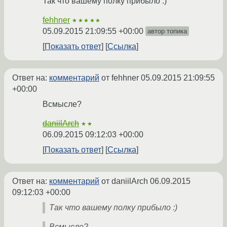
Так что вашему полку прибыло :)
fehhner
★★★★★
05.09.2015 21:09:55 +00:00
автор топика
Показать ответ
Ссылка
Ответ на:
комментарий
от fehhner
05.09.2015 21:09:55
+00:00
Всмысле?
daniilArch
★★
06.09.2015 09:12:03 +00:00
Показать ответ
Ссылка
Ответ на:
комментарий
от daniilArch
06.09.2015
09:12:03 +00:00
Так что вашему полку прибыло :)
Всмысле?