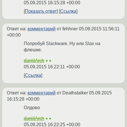
05.09.2015 16:15:28 +00:00
Показать ответ
Ссылка
Ответ на:
комментарий
от fehhner
05.09.2015 11:56:11
+00:00
Попробуй Slackware. Ну или Slax на
флешке.
daniilArch
★★
05.09.2015 16:22:11 +00:00
Ссылка
Ответ на:
комментарий
от Deathstalker
05.09.2015
16:15:28 +00:00
Олдово
daniilArch
★★
05.09.2015 16:22:25 +00:00