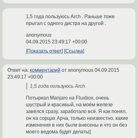
1,5 года пользуюсь Arch . Раньше тоже
прыгал с одного дистра на другой .
anonymous
04.09.2015 23:49:17 +00:00
Показать ответ
Ссылка
Ответ на:
комментарий
от anonymous
04.09.2015
23:49:17 +00:00
1,5 года пользуюсь Arch
Потыркал Manjaro на Fluxbox, очень
шустрый и красивый, на моём железе
завёлся сразу, заработало всё. Я как понял,
он на сорцах Арча, только неизвестно, какие
изменения в них были внесены и что он без
моего ведома будет делать((