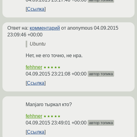
Ссылка
Ответ на:
комментарий
от anonymous
04.09.2015
23:09:46 +00:00
Ubuntu
Нет, не его точно, не нра.
fehhner
★★★★★
04.09.2015 23:21:08 +00:00
автор топика
Ссылка
Manjaro тыркал кто?
fehhner
★★★★★
04.09.2015 23:49:01 +00:00
автор топика
Ссылка