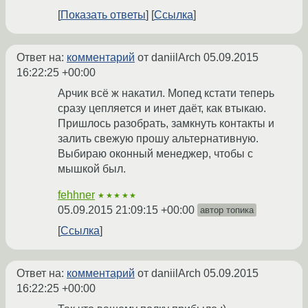
Показать ответы
Ссылка
Ответ на:
комментарий
от daniilArch
05.09.2015
16:22:25 +00:00
Арчик всё ж накатил. Мопед кстати теперь
сразу цепляется и инет даёт, как втыкаю.
Пришлось разобрать, замкнуть контакты и
залить свежую прошу альтернативную.
Выбираю оконный менеджер, чтобы с
мышкой был.
fehhner
★★★★★
05.09.2015 21:09:15 +00:00
автор топика
Ссылка
Ответ на:
комментарий
от daniilArch
05.09.2015
16:22:25 +00:00