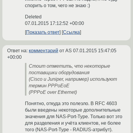
спорить о том, чего не знаю :)
Deleted
07.01.2015 17:12:52 +00:00
Показать ответ
Ссылка
Ответ на:
комментарий
от AS
07.01.2015 15:47:05
+00:00
Стоит отметить, что некоторые
поставщики оборудования
(Cisco и Juniper, например) используют
термин PPPoEoE
(PPPoE over Ethernet)
Понятно, откуда это полезло. В RFC 4603
были введены некоторые дополнительные
значения для NAS-Port-Type. Только вот это
для разделения и учёта клиентов, не более
того (NAS-Port-Type - RADIUS-атрибут).