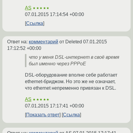
AS
★★★★★
07.01.2015 17:14:54 +00:00
Ссылка
Ответ на:
комментарий
от Deleted
07.01.2015
17:12:52 +00:00
что у меня DSL-интернет в своё время
был именно через PPPoE
DSL-оборудование вполне себе работает
ethernet-бриджом. Но это же не означает,
что ethernet непременно привязан к DSL.
AS
★★★★★
07.01.2015 17:17:41 +00:00
Показать ответ
Ссылка