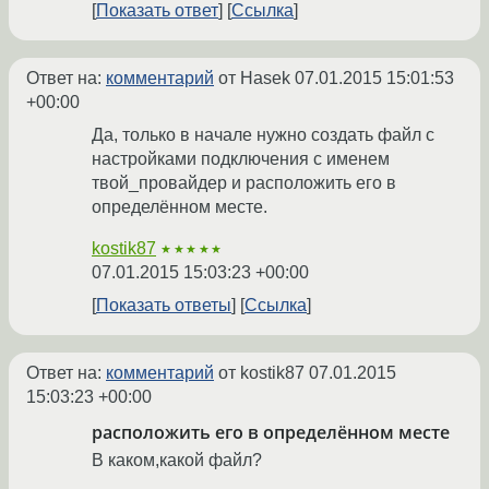
Показать ответ
Ссылка
Ответ на:
комментарий
от Hasek
07.01.2015 15:01:53
+00:00
Да, только в начале нужно создать файл с
настройками подключения с именем
твой_провайдер и расположить его в
определённом месте.
kostik87
★★★★★
07.01.2015 15:03:23 +00:00
Показать ответы
Ссылка
Ответ на:
комментарий
от kostik87
07.01.2015
15:03:23 +00:00
расположить его в определённом месте
В каком,какой файл?