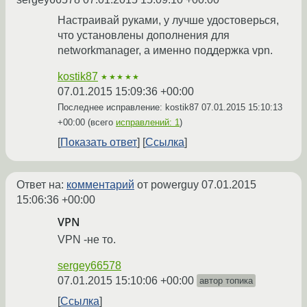
Настраивай руками, у лучше удостоверься,
что установлены дополнения для
networkmanager, а именно поддержка vpn.
kostik87
★★★★★
07.01.2015 15:09:36 +00:00
Последнее исправление: kostik87
07.01.2015 15:10:13
+00:00
(всего
исправлений: 1
)
Показать ответ
Ссылка
Ответ на:
комментарий
от powerguy
07.01.2015
15:06:36 +00:00
VPN
VPN -не то.
sergey66578
07.01.2015 15:10:06 +00:00
автор топика
Ссылка