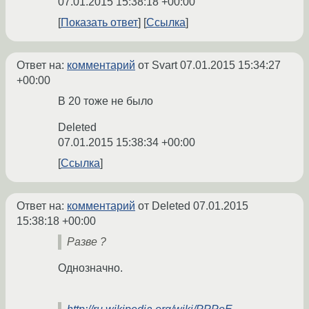
07.01.2015 15:38:18 +00:00
Показать ответ
Ссылка
Ответ на:
комментарий
от Svart
07.01.2015 15:34:27
+00:00
В 20 тоже не было
Deleted
07.01.2015 15:38:34 +00:00
Ссылка
Ответ на:
комментарий
от Deleted
07.01.2015
15:38:18 +00:00
Разве ?
Однозначно.