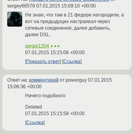
sergey66578
07.01.2015 15:09:10 +00:00
Не знаю, что там в 21 федоре нагородили, а
вот на предыдущих настраивал через
сетевые соединения, далее добавить,
далее DSL.
sergio1204
★★★
07.01.2015 15:15:06 +00:00
Показать ответ
Ссылка
Ответ на:
комментарий
от powerguy
07.01.2015
15:06:36 +00:00
Ничего подобного
Deleted
07.01.2015 15:15:58 +00:00
Ссылка