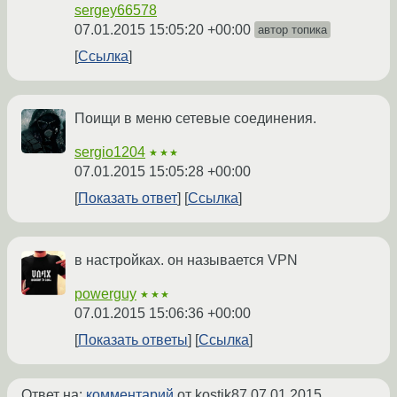
sergey66578
07.01.2015 15:05:20 +00:00
автор топика
Ссылка
Поищи в меню сетевые соединения.
sergio1204
★★★
07.01.2015 15:05:28 +00:00
Показать ответ
Ссылка
в настройках. он называется VPN
powerguy
★★★
07.01.2015 15:06:36 +00:00
Показать ответы
Ссылка
Ответ на:
комментарий
от kostik87
07.01.2015