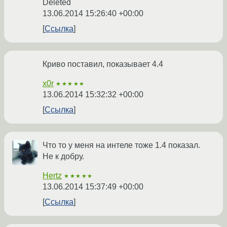
Deleted
13.06.2014 15:26:40 +00:00
Ссылка
Криво поставил, показывает 4.4
x0r
★★★★★
13.06.2014 15:32:32 +00:00
Ссылка
Что то у меня на интеле тоже 1.4 показал.
Не к добру.
Hertz
★★★★★
13.06.2014 15:37:49 +00:00
Ссылка