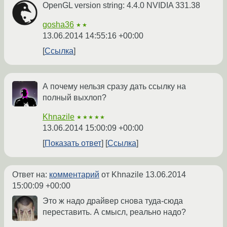
OpenGL version string: 4.4.0 NVIDIA 331.38
gosha36
★★
13.06.2014 14:55:16 +00:00
Ссылка
А почему нельзя сразу дать ссылку на
полный выхлоп?
Khnazile
★★★★★
13.06.2014 15:00:09 +00:00
Показать ответ
Ссылка
Ответ на:
комментарий
от Khnazile
13.06.2014
15:00:09 +00:00
Это ж надо драйвер снова туда-сюда
переставить. А смысл, реально надо?