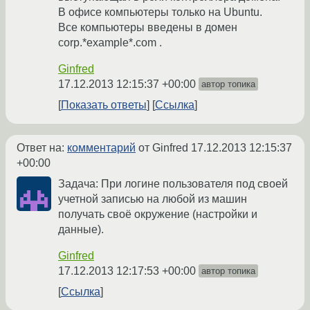
В офисе компьютеры только на Ubuntu.
Все компьютеры введены в домен
corp.*example*.com .
Ginfred
17.12.2013 12:15:37 +00:00
автор топика
Показать ответы
Ссылка
Ответ на:
комментарий
от Ginfred
17.12.2013 12:15:37
+00:00
Задача: При логине пользователя под своей
учетной записью на любой из машин
получать своё окружение (настройки и
данные).
Ginfred
17.12.2013 12:17:53 +00:00
автор топика
Ссылка