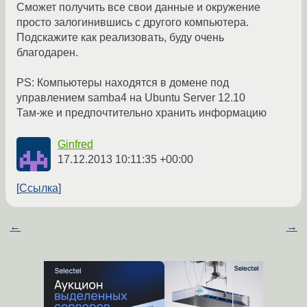
Сможет получить все свои данные и окружение
просто залогинившись с другого компьютера.
Подскажите как реализовать, буду очень
благодарен.
PS: Компьютеры находятся в домене под
управлением samba4 на Ubuntu Server 12.10
Там-же и предпочтительно хранить информацию
Ginfred
17.12.2013 10:11:35 +00:00
Ссылка
←
→