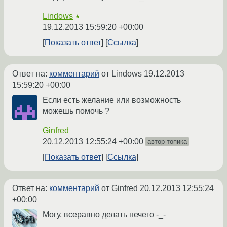
Lindows
★
19.12.2013 15:59:20 +00:00
Показать ответ
Ссылка
Ответ на:
комментарий
от Lindows
19.12.2013
15:59:20 +00:00
Если есть желание или возможность
можешь помочь ?
Ginfred
20.12.2013 12:55:24 +00:00
автор топика
Показать ответ
Ссылка
Ответ на:
комментарий
от Ginfred
20.12.2013 12:55:24
+00:00
Могу, всеравно делать нечего -_-